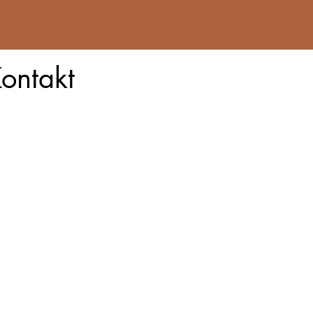
ontakt