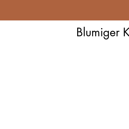
Blumiger K