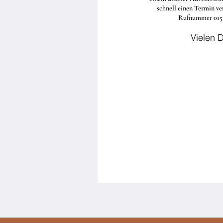
schnell einen Termin ve
Rufnummer 0151
Vielen 