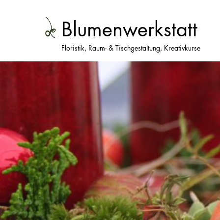
Blumenwerkstatt
Floristik, Raum- & Tischgestaltung, Kreativkurse