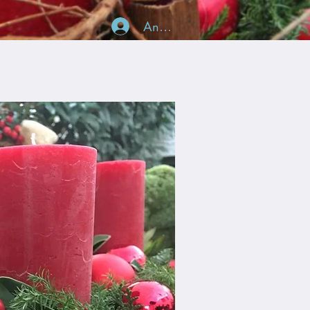
Anmelden