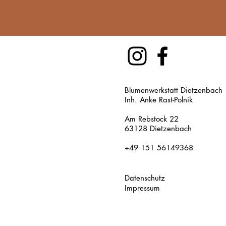
Blumenwerkstatt Dietzenbach
Inh. Anke Rast-Polnik
Am Rebstock 22
63128 Dietzenbach
+49 151 56149368
Datenschutz
Impressum